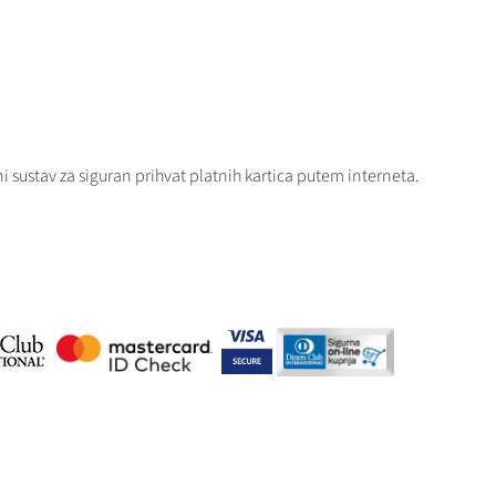
i sustav za siguran prihvat platnih kartica putem interneta.