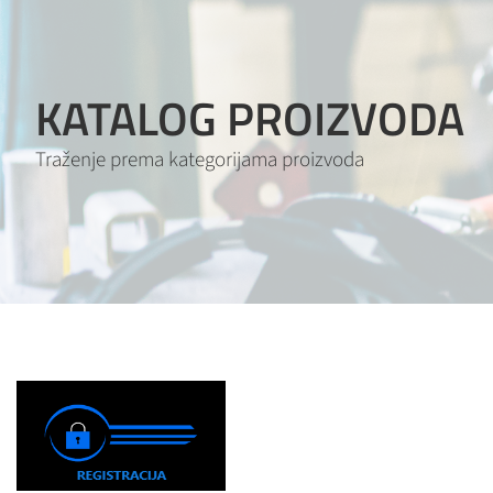
KATALOG PROIZVODA
Traženje prema kategorijama proizvoda