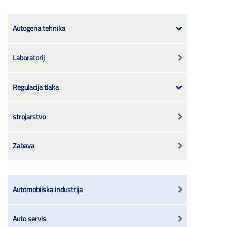
Autogena tehnika
Laboratorij
Regulacija tlaka
strojarstvo
Zabava
Automobilska industrija
Auto servis