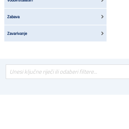
Zabava
Zavarivanje