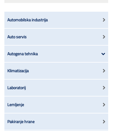
Automobilska industrija
Auto servis
Autogena tehnika
Klimatizacija
Laboratorij
Lemljenje
Pakiranje hrane