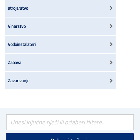
strojarstvo
Vinarstvo
Vodoinstalateri
Zabava
Zavarivanje