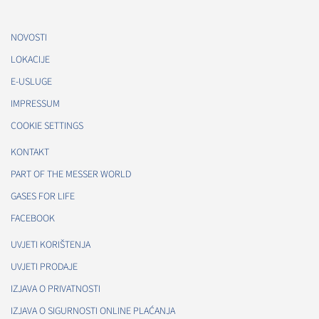
NOVOSTI
LOKACIJE
E-USLUGE
IMPRESSUM
COOKIE SETTINGS
KONTAKT
PART OF THE MESSER WORLD
GASES FOR LIFE
FACEBOOK
UVJETI KORIŠTENJA
UVJETI PRODAJE
IZJAVA O PRIVATNOSTI
IZJAVA O SIGURNOSTI ONLINE PLAĆANJA