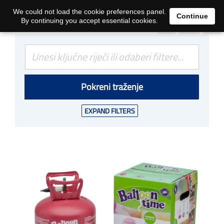
0
We could not load the cookie preferences panel.
Continue
By continuing you accept essential cookies.
Pokreni traženje
EXPAND FILTERS