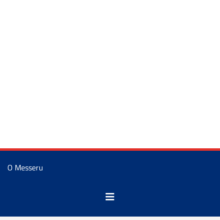
O Messeru