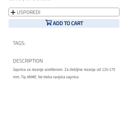
USPOREDI
ADD TO CART
TAGS:
DESCRIPTION
Sapnica za rezanje acetilenom. Za debljine rezanja od 125-175
mm. Tip ANME. Ne treba vanjska sapnica