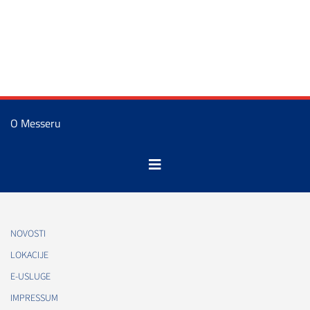
O Messeru
NOVOSTI
LOKACIJE
E-USLUGE
IMPRESSUM