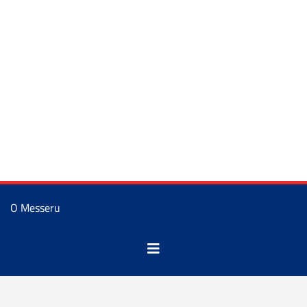
O Messeru