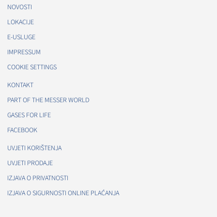
NOVOSTI
LOKACIJE
E-USLUGE
IMPRESSUM
COOKIE SETTINGS
KONTAKT
PART OF THE MESSER WORLD
GASES FOR LIFE
FACEBOOK
UVJETI KORIŠTENJA
UVJETI PRODAJE
IZJAVA O PRIVATNOSTI
IZJAVA O SIGURNOSTI ONLINE PLAĆANJA