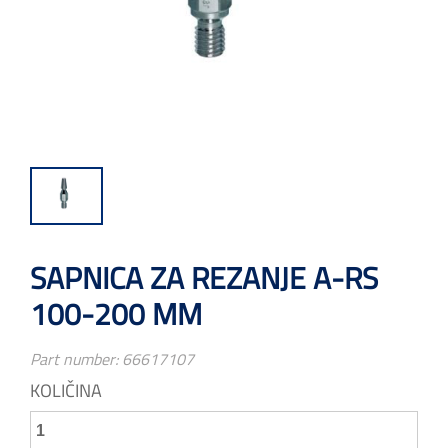
SAPNICA ZA REZANJE A-RS
100-200 MM
Part number:
66617107
KOLIČINA