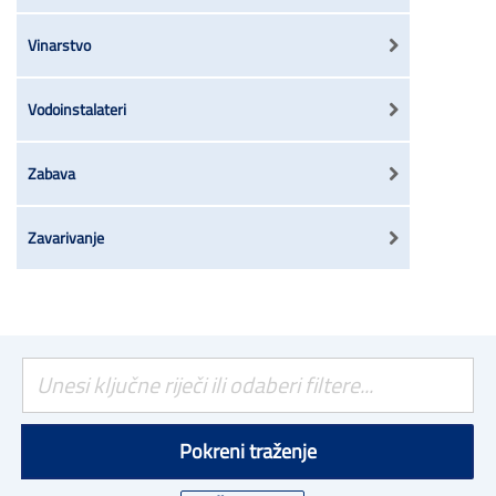
Vinarstvo
Vodoinstalateri
Zabava
Zavarivanje
Pokreni traženje