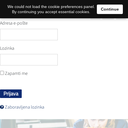
0
We could not load the cookie preferences panel.
Continue
By continuing you accept essential cookies.
Adresa e-pošte
Lozinka
Zapamti me
Prijava
Zaboravljena lozinka