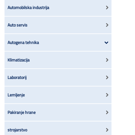
Automobilska industrija
Auto servis
Autogena tehnika
Klimatizacija
Laboratorij
Lemljenje
Pakiranje hrane
strojarstvo