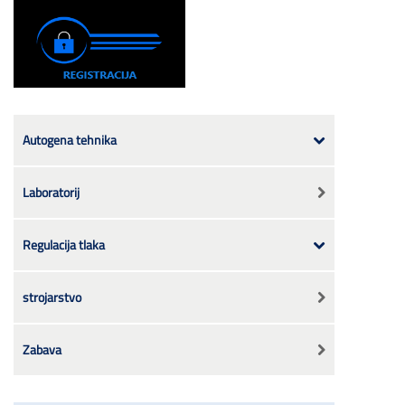
Autogena tehnika
Laboratorij
Regulacija tlaka
strojarstvo
Zabava