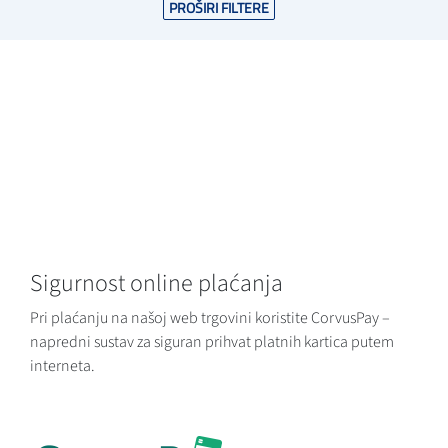
PROŠIRI FILTERE
Sigurnost online plaćanja
Pri plaćanju na našoj web trgovini koristite CorvusPay –
napredni sustav za siguran prihvat platnih kartica putem
interneta.