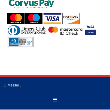
O Messeru