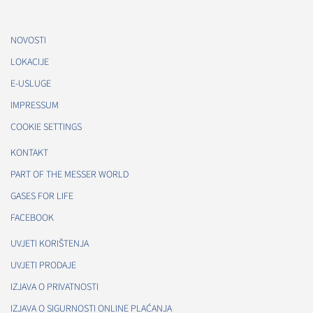
NOVOSTI
LOKACIJE
E-USLUGE
IMPRESSUM
COOKIE SETTINGS
KONTAKT
PART OF THE MESSER WORLD
GASES FOR LIFE
FACEBOOK
UVJETI KORIŠTENJA
UVJETI PRODAJE
IZJAVA O PRIVATNOSTI
IZJAVA O SIGURNOSTI ONLINE PLAĆANJA