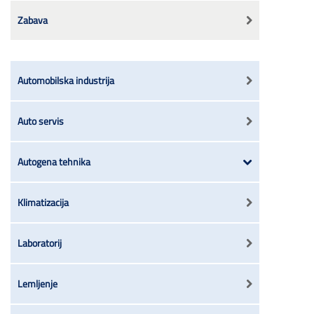
Zabava
Automobilska industrija
Auto servis
Autogena tehnika
Klimatizacija
Laboratorij
Lemljenje