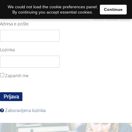
0
We could not load the cookie preferences panel.
Continue
By continuing you accept essential cookies.
Adresa e-pošte
Lozinka
Zapamti me
Prijava
Zaboravljena lozinka