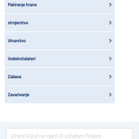
Pakiranje hrane
strojarstvo
Vinarstvo
Vodoinstalateri
Zabava
Zavarivanje