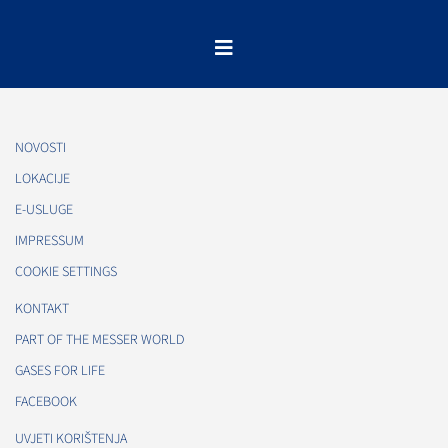
NOVOSTI
LOKACIJE
E-USLUGE
IMPRESSUM
COOKIE SETTINGS
KONTAKT
PART OF THE MESSER WORLD
GASES FOR LIFE
FACEBOOK
UVJETI KORIŠTENJA