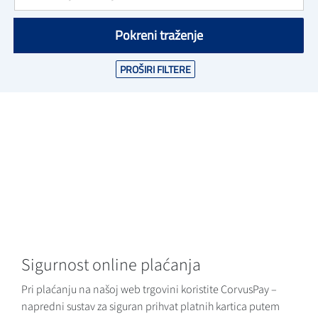
Pokreni traženje
PROŠIRI FILTERE
Sigurnost online plaćanja
Pri plaćanju na našoj web trgovini koristite CorvusPay –
napredni sustav za siguran prihvat platnih kartica putem