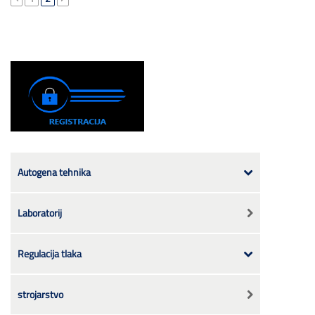
Autogena tehnika
Laboratorij
Regulacija tlaka
strojarstvo